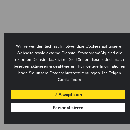
Wir verwenden technisch notwendige Cookies auf unserer
Webseite sowie externe Dienste. Standardmäßig sind alle
externen Dienste deaktiviert. Sie können diese jedoch nach
belieben aktivieren & deaktivieren. Für weitere Informationen
lesen Sie unsere Datenschutzbestimmungen. Ihr Felgen
Gorilla Team
✓ Akzeptieren
Personalisieren