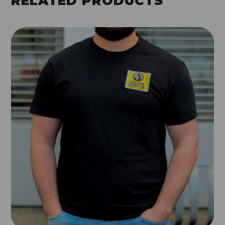
RELATED PRODUCTS