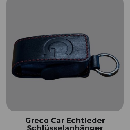
Greco Car Echtleder
Schlüsselanhänger