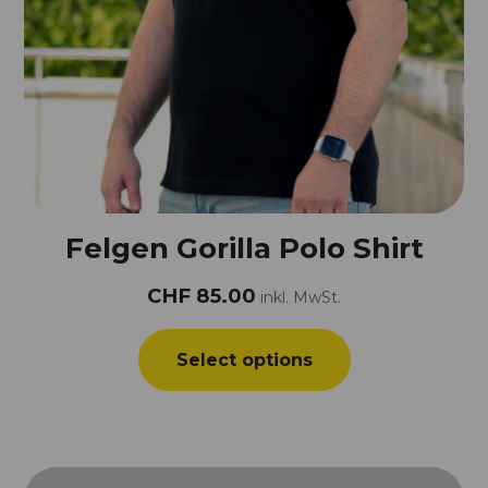
Felgen Gorilla Polo Shirt
CHF
85.00
inkl. MwSt.
Select options