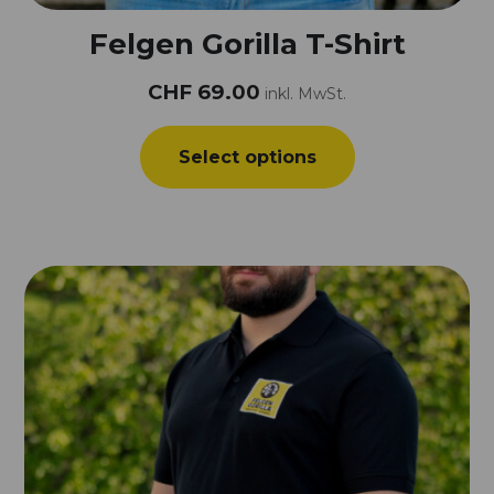
Felgen Gorilla T-Shirt
CHF
69.00
inkl. MwSt.
Select options