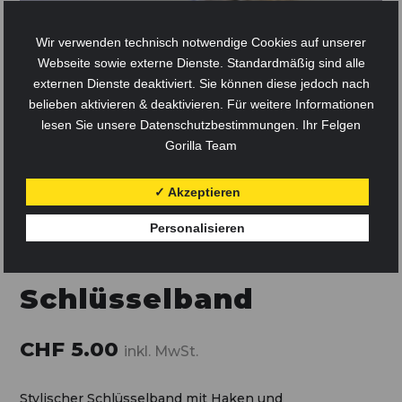
Wir verwenden technisch notwendige Cookies auf unserer
Webseite sowie externe Dienste. Standardmäßig sind alle
externen Dienste deaktiviert. Sie können diese jedoch nach
belieben aktivieren & deaktivieren. Für weitere Informationen
lesen Sie unsere Datenschutzbestimmungen. Ihr Felgen
Gorilla Team
✓ Akzeptieren
Personalisieren
Schlüsselband
CHF
5.00
inkl. MwSt.
Stylischer Schlüsselband mit Haken und