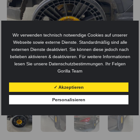
Wir verwenden technisch notwendige Cookies auf unserer
Webseite sowie externe Dienste. Standardmäßig sind alle
externen Dienste deaktiviert. Sie können diese jedoch nach
belieben aktivieren & deaktivieren. Für weitere Informationen
lesen Sie unsere Datenschutzbestimmungen. Ihr Felgen
Gorilla Team
✓ Akzeptieren
Personalisieren