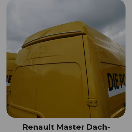
Renault Master Dach-