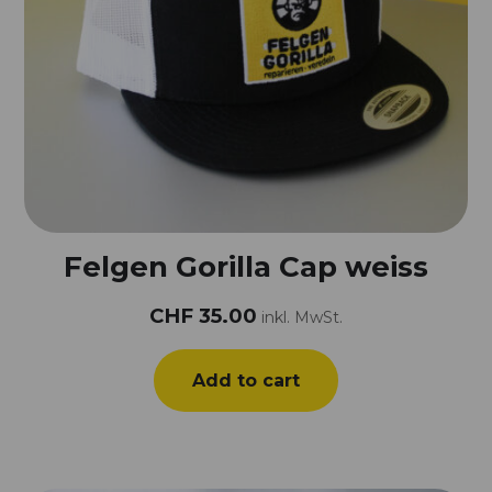
Felgen Gorilla Cap weiss
CHF
35.00
inkl. MwSt.
Add to cart