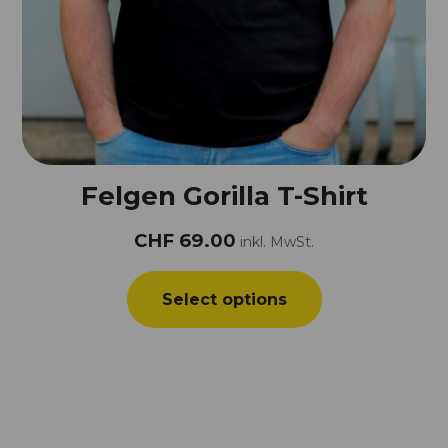
Felgen Gorilla T-Shirt
CHF
69.00
inkl. MwSt.
Select options